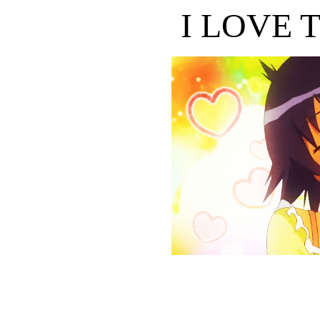
I LOVE 